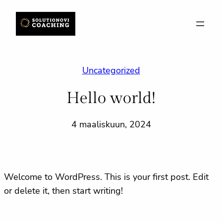
Siirry
sisältöön
Uncategorized
Hello world!
4 maaliskuun, 2024
Welcome to WordPress. This is your first post. Edit
or delete it, then start writing!