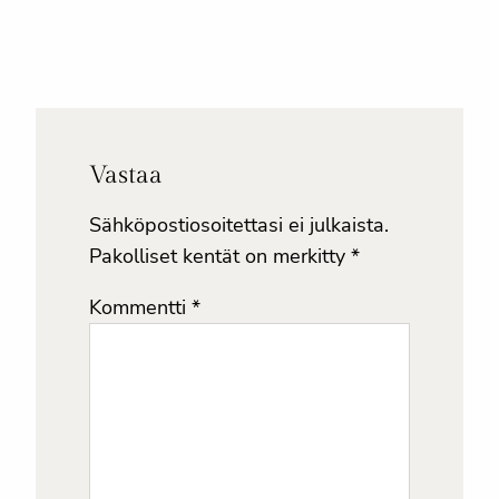
Vastaa
Sähköpostiosoitettasi ei julkaista.
Pakolliset kentät on merkitty
*
Kommentti
*