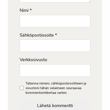
Nimi
*
Sähköpostiosoite
*
Verkkosivusto
Tallenna nimeni, sähköpostiosoitteeni ja
sivustoni tähän selaimeen seuraavaa
kommentointikertaa varten.